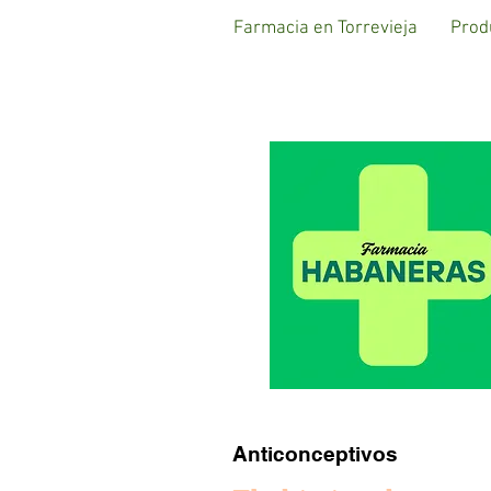
Farmacia en Torrevieja
Prod
Anticonceptivos