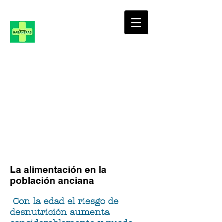
FARMACIA
HABANERAS, 36
La alimentación en la
población anciana
Con la edad el riesgo de
desnutrición aumenta