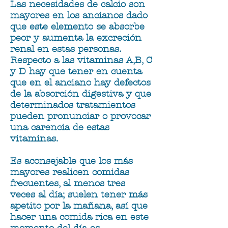
Las necesidades de calcio son
mayores en los ancianos dado
que este elemento se absorbe
peor y aumenta la excreción
renal en estas personas.
Respecto a las vitaminas A,B, C
y D hay que tener en cuenta
que en el anciano hay defectos
de la absorción digestiva y que
determinados tratamientos
pueden pronunciar o provocar
una carencia de estas
vitaminas.
Es aconsejable que los más
mayores realicen comidas
frecuentes, al menos tres
veces al día; suelen tener más
apetito por la mañana, así que
hacer una comida rica en este