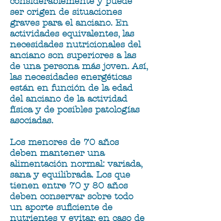
considerablemente y puede
ser origen de situaciones
graves para el anciano. En
actividades equivalentes, las
necesidades nutricionales del
anciano son superiores a las
de una persona más joven. Así,
las necesidades energéticas
están en función de la edad
del anciano de la actividad
física y de posibles patologías
asociadas.
Los menores de 70 años
deben mantener una
alimentación normal: variada,
sana y equilibrada. Los que
tienen entre 70 y 80 años
deben conservar sobre todo
un aporte suficiente de
nutrientes y evitar, en caso de