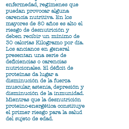
enfermedad, regímenes que
puedan provocar alguna
carencia nutritiva. En los
mayores de 80 años es alto el
riesgo de desnutrición y
deben recibir un mínimo de
30 calorías Kilogramo por día.
Los ancianos en general
presentan una serie de
deficiencias o carencias
nutricionales. El déficit de
proteínas da lugar a
disminución de la fuerza
muscular, astenia, depresión y
disminución de la inmunidad.
Mientras que la desnutrición
proteino-energética constituye
el primer riesgo para la salud
del sujeto de edad.